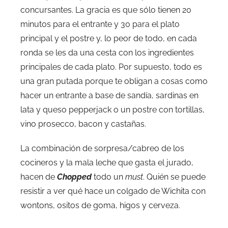
concursantes. La gracia es que sólo tienen 20
minutos para el entrante y 30 para el plato
principal y el postre y, lo peor de todo, en cada
ronda se les da una cesta con los ingredientes
principales de cada plato. Por supuesto, todo es
una gran putada porque te obligan a cosas como
hacer un entrante a base de sandía, sardinas en
lata y queso pepperjack o un postre con tortillas,
vino prosecco, bacon y castañas.
La combinación de sorpresa/cabreo de los
cocineros y la mala leche que gasta el jurado,
hacen de
Chopped
todo un
must
. Quién se puede
resistir a ver qué hace un colgado de Wichita con
wontons, ositos de goma, higos y cerveza.