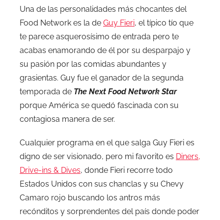
Una de las personalidades más chocantes del
Food Network es la de
Guy Fieri
, el típico tío que
te parece asquerosísimo de entrada pero te
acabas enamorando de él por su desparpajo y
su pasión por las comidas abundantes y
grasientas. Guy fue el ganador de la segunda
temporada de
The Next Food Network Star
porque América se quedó fascinada con su
contagiosa manera de ser.
Cualquier programa en el que salga Guy Fieri es
digno de ser visionado, pero mi favorito es
Diners,
Drive-ins & Dives
, donde Fieri recorre todo
Estados Unidos con sus chanclas y su Chevy
Camaro rojo buscando los antros más
recónditos y sorprendentes del país donde poder