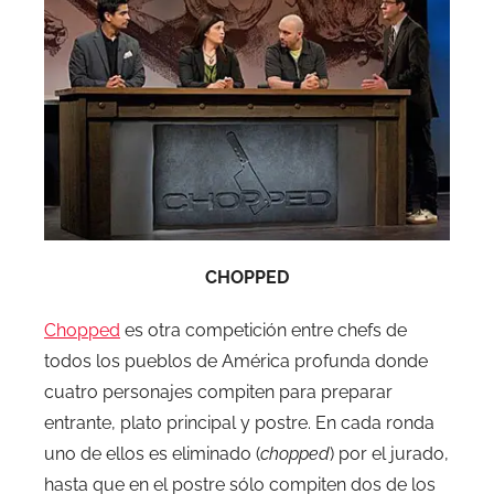
CHOPPED
Chopped
es otra competición entre chefs de
todos los pueblos de América profunda donde
cuatro personajes compiten para preparar
entrante, plato principal y postre. En cada ronda
uno de ellos es eliminado (
chopped
) por el jurado,
hasta que en el postre sólo compiten dos de los