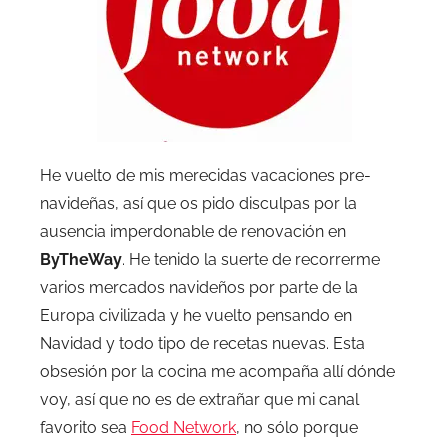
He vuelto de mis merecidas vacaciones pre-
navideñas, así que os pido disculpas por la
ausencia imperdonable de renovación en
ByTheWay
. He tenido la suerte de recorrerme
varios mercados navideños por parte de la
Europa civilizada y he vuelto pensando en
Navidad y todo tipo de recetas nuevas. Esta
obsesión por la cocina me acompaña allí dónde
voy, así que no es de extrañar que mi canal
favorito sea
Food Network
, no sólo porque