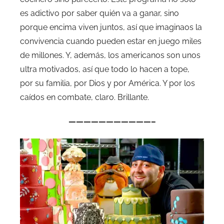
es adictivo por saber quién va a ganar, sino
porque encima viven juntos, así que imaginaos la
convivencia cuando pueden estar en juego miles
de millones. Y, además, los americanos son unos
ultra motivados, así que todo lo hacen a tope,
por su familia, por Dios y por América. Y por los
caídos en combate, claro. Brillante.
———————————–