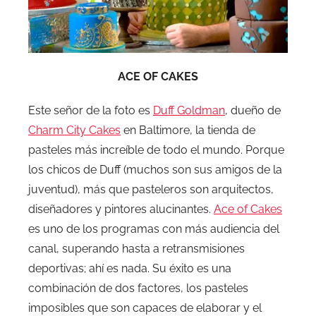
ACE OF CAKES
Este señor de la foto es
Duff Goldman
, dueño de
Charm City Cakes
en Baltimore, la tienda de
pasteles más increíble de todo el mundo. Porque
los chicos de Duff (muchos son sus amigos de la
juventud), más que pasteleros son arquitectos,
diseñadores y pintores alucinantes.
Ace of Cakes
es uno de los programas con más audiencia del
canal, superando hasta a retransmisiones
deportivas; ahí es nada. Su éxito es una
combinación de dos factores, los pasteles
imposibles que son capaces de elaborar y el