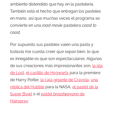
ambiente distendido que hay en la pastelería.
También está el hecho que entregan los pasteles
en mano, así que muchas veces el programa se
convierte en una
road movie
pastelera
coast to
coast
.
Por supuesto sus pasteles valen una pasta y
todavía me cuesta creer que sepan bien, lo que
es innegable es que son espectaculares. Algunas
de sus creaciones más impresionantes son,
la isla
de Lost
,
el castillo de Hogwarts
para la premiere
de Harry Potter,
la caja gigante de Crayola
,
una
réplica del Hubble
para la NASA,
el pastel de la
Super Bowl
o el
pastel
broadwayano
de
Hairspray
.