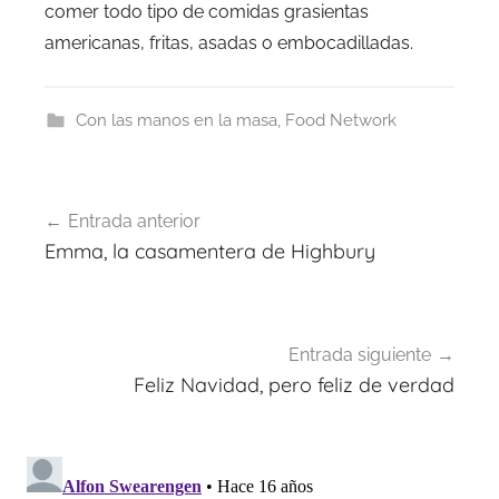
comer todo tipo de comidas grasientas
americanas, fritas, asadas o embocadilladas.
Con las manos en la masa
,
Food Network
Navegación
Entrada anterior
de
Emma, la casamentera de Highbury
entradas
Entrada siguiente
Feliz Navidad, pero feliz de verdad