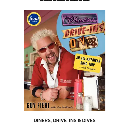
———————————–
DINERS, DRIVE-INS & DIVES