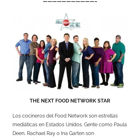
———————————–
THE NEXT FOOD NETWORK STAR
Los cocineros del Food Network son estrellas
mediáticas en Estados Unidos. Gente como Paula
Deen, Rachael Ray o Ina Garten son