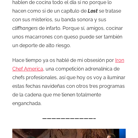
hablen de cocina todo el día si no porque lo
hacen como si de un capítulo de
Lost
se tratase
con sus misterios, su banda sonora y sus
cliffhangers
de infarto. Porque sí, amigos, cocinar
unos macarrones con queso puede ser también
un deporte de alto riesgo.
Hace tiempo ya os hablé de mi obsesión por
Iron
Chef America
, una competición adrenalínica de
chefs profesionales, así que hoy os voy a iluminar
estas fechas navideñas con otros tres programas
de la cadena que me tienen totalmente
enganchada.
———————————–