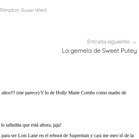
Plimpton
,
Susan Ward
Entrada siguiente
La gemela de Sweet Putey