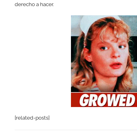
derecho a hacer.
[related-posts]