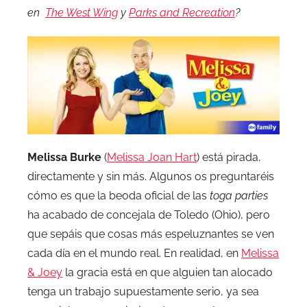
en
The West Wing
y
Parks and Recreation
?
Melissa Burke
(
Melissa Joan Hart
) está pirada,
directamente y sin más. Algunos os preguntaréis
cómo es que la beoda oficial de las
toga parties
ha acabado de concejala de Toledo (Ohio), pero
que sepáis que cosas más espeluznantes se ven
cada día en el mundo real. En realidad, en
Melissa
& Joey
la gracia está en que alguien tan alocado
tenga un trabajo supuestamente serio, ya sea