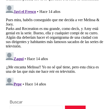
Buscar