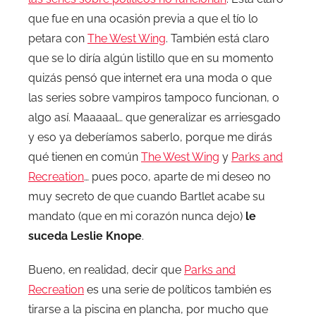
que fue en una ocasión previa a que el tío lo
petara con
The West Wing
. También está claro
que se lo diría algún listillo que en su momento
quizás pensó que internet era una moda o que
las series sobre vampiros tampoco funcionan, o
algo así. Maaaaal… que generalizar es arriesgado
y eso ya deberíamos saberlo, porque me dirás
qué tienen en común
The West Wing
y
Parks and
Recreation
… pues poco, aparte de mi deseo no
muy secreto de que cuando Bartlet acabe su
mandato (que en mi corazón nunca dejo)
le
suceda Leslie Knope
.
Bueno, en realidad, decir que
Parks and
Recreation
es una serie de políticos también es
tirarse a la piscina en plancha, por mucho que