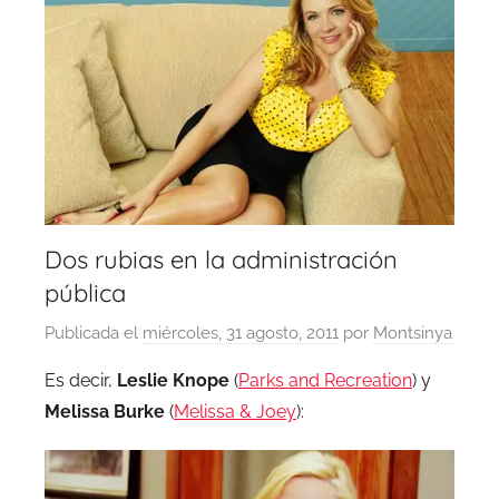
Dos rubias en la administración
pública
Publicada el
miércoles, 31 agosto, 2011
por
Montsinya
Es decir,
Leslie Knope
(
Parks and Recreation
) y
Melissa Burke
(
Melissa & Joey
):