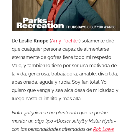
De
Leslie Knope
(
Amy Poehler
) solamente diré
que cualquier persona capaz de alimentarse
eternamente de gofres tiene todo mi respesto.
Vale, y también lo tiene por ser una motivada de
la vida, generosa, trabajadora, amable, divertida,
apasionada, aguda y rubia. Soy fan total. Yo
quiero que venga y sea alcaldesa de mi ciudad y
luego hasta el infinito y más allá.
Nota: ¿alguien se ha planteado que se podría
montar un algo tipo «Doctor Jekyll y Mister Hyde»
con las personalidades alternadas de
Rob Lowe