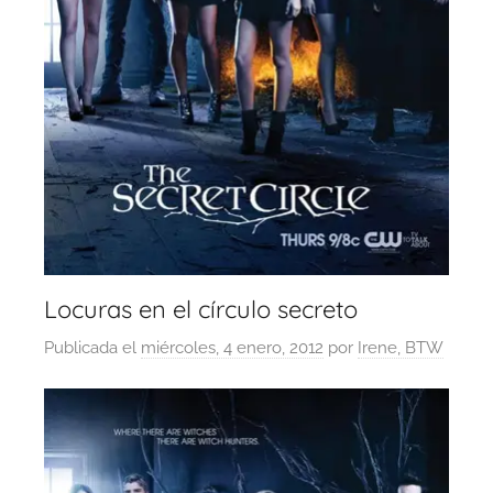
Locuras en el círculo secreto
Publicada el
miércoles, 4 enero, 2012
por
Irene, BTW