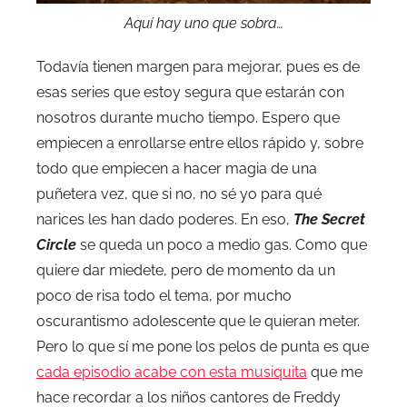
Aquí hay uno que sobra…
Todavía tienen margen para mejorar, pues es de
esas series que estoy segura que estarán con
nosotros durante mucho tiempo. Espero que
empiecen a enrollarse entre ellos rápido y, sobre
todo que empiecen a hacer magia de una
puñetera vez, que si no, no sé yo para qué
narices les han dado poderes. En eso,
The Secret
Circle
se queda un poco a medio gas. Como que
quiere dar miedete, pero de momento da un
poco de risa todo el tema, por mucho
oscurantismo adolescente que le quieran meter.
Pero lo que sí me pone los pelos de punta es que
cada episodio acabe con esta musiquita
que me
hace recordar a los niños cantores de Freddy