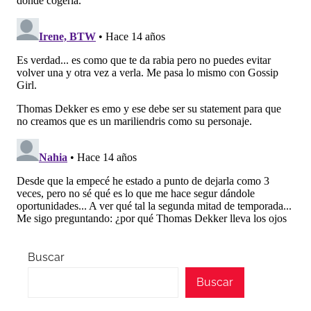
Buscar
Buscar