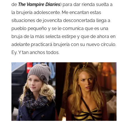
de
The Vampire Diaries
) para dar rienda suelta a
la brujería adolescente. Me encantan estas
situaciones de jovencita desconcertada llega a
pueblo pequeño y se le comunica que es una
bruja de la más selecta estirpe y que de ahora en
adelante practicará brujería con su nuevo círculo.
Ey. Y tan anchos todos.