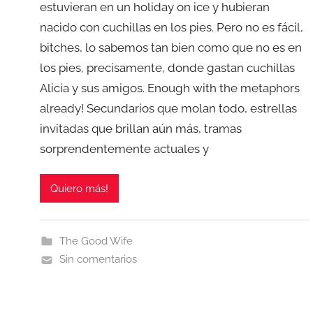
estuvieran en un holiday on ice y hubieran
nacido con cuchillas en los pies. Pero no es fácil,
bitches, lo sabemos tan bien como que no es en
los pies, precisamente, donde gastan cuchillas
Alicia y sus amigos. Enough with the metaphors
already! Secundarios que molan todo, estrellas
invitadas que brillan aún más, tramas
sorprendentemente actuales y
Quiero más!
The Good Wife
Sin comentarios