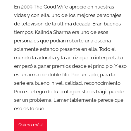
En 2009 The Good Wife apreció en nuestras
vidas y con ella, uno de los mejores personajes
de televisión de la última década. Eran buenos
tiempos. Kalinda Sharma era uno de esos
personajes que podían robarte una escena
solamente estando presente en ella. Todo el
mundo la adoraba y la actriz que lo interpretaba
empezó a ganar premios desde el principio. Y eso
es un arma de doble filo. Por un lado, para la
serie era bueno: nivel, calidad, reconocimiento.
Pero si el ego de tu protagonista es frágil puede
ser un problema. Lamentablemente parece que
eso es lo que
Quiero más!