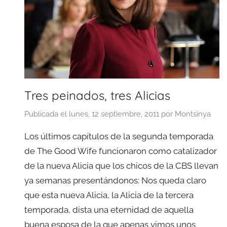
Tres peinados, tres Alicias
Publicada el
lunes, 12 septiembre, 2011
por
Montsinya
Los últimos capítulos de la segunda temporada
de The Good Wife funcionaron como catalizador
de la nueva Alicia que los chicos de la CBS llevan
ya semanas presentándonos: Nos queda claro
que esta nueva Alicia, la Alicia de la tercera
temporada, dista una eternidad de aquella
buena esposa de la que apenas vimos unos