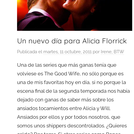
Un nuevo día para Alicia Florrick
Publicada el
martes, 11 octubre, 2011
por
Irene, BTW
Una de las series que más ganas tenía que
volviese es The Good Wife, no sólo porque es
una de mis favoritas hoy en día, si no porque la
escena final de la segunda temporada nos había
dejado con ganas de saber más sobre los
ansiados tocamientos entre Alicia y Will.
Ansiados por ellos y por todos nosotros, que
somos unos shippers descontrolados. ¿Quieres