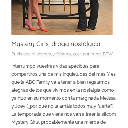
Mystery Girls, droga nostálgica
Publicada el
viernes, 7 febrero, 2014
por
Irene, BTW
Interrumpo vuestras vidas apacibles para
compartiros una de mis inquietudes del mes. Y es
que la ABC Family va a tener a bien regalarnos
alegrías de los que vivimos en la nostalgia como
ya hizo en su momento con la marginada Melissa
y Joey (¿por qué no la amáis todos muy fuerte?).
La temporada que viene nos van a traer la sitcom
Mystery Girls, probablemente una mierda de