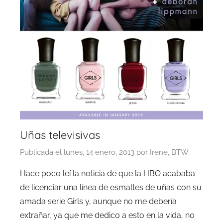
Uñas televisivas
Publicada el
lunes, 14 enero, 2013
por
Irene, BTW
Hace poco leí la noticia de que la HBO acababa
de licenciar una línea de esmaltes de uñas con su
amada serie Girls y, aunque no me debería
extrañar, ya que me dedico a esto en la vida, no