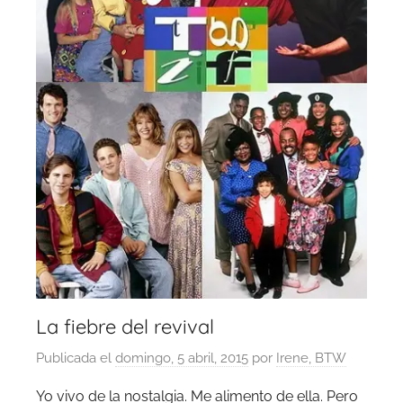
La fiebre del revival
Publicada el
domingo, 5 abril, 2015
por
Irene, BTW
Yo vivo de la nostalgia. Me alimento de ella. Pero