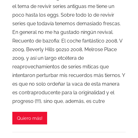
el tema de revivir series antiguas me tiene un
poco hasta los eggs. Sobre todo lo de revivir
series que todavía tenemos demasiado frescas.
En general no me ha gustado ningún revival.
Recuento de bazofia: El coche fantástico 2008, V
2009, Beverly Hills 90210 2008, Melrose Place
2009, y así un largo etcétera de
reaprovechamientos de series míticas que
intentaron perturbar mis recuerdos más tiernos. Y
es que no solo ordeñar la vaca de esta manera
es contraproducente para la originalidad y el
progreso (!!!), sino que, además, es cutre
Quiero más!