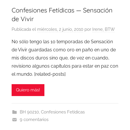
Confesiones Fetídicas — Sensación
de Vivir
Publicada el
miércoles, 2 junio, 2010
por
Irene, BTW
No sólo tengo las 10 temporadas de Sensación
de Vivir guardadas como oro en paño en uno de
mis discos duros sino que, de vez en cuando,
revisiono algunos capítulos para estar en paz con
el mundo. [related-posts]
Quiero más!
BH 90210
,
Confesiones Fetídicas
9 comentarios