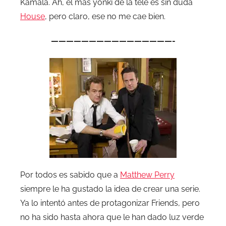
Kamala. Ah, el más yonki de la tele es sin duda
House
, pero claro, ese no me cae bien.
————————————————-
Por todos es sabido que a
Matthew Perry
siempre le ha gustado la idea de crear una serie.
Ya lo intentó antes de protagonizar Friends, pero
no ha sido hasta ahora que le han dado luz verde