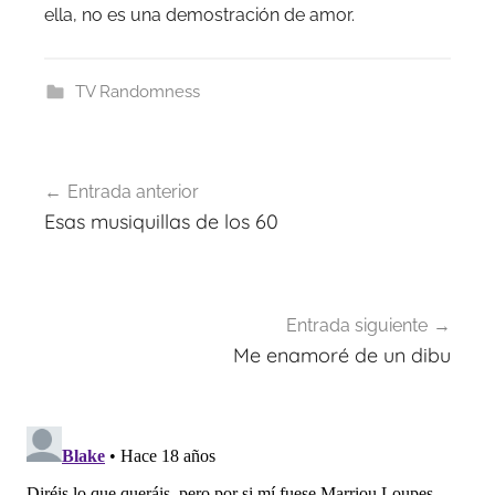
ella, no es una demostración de amor.
TV Randomness
Navegación
Entrada anterior
de
Esas musiquillas de los 60
entradas
Entrada siguiente
Me enamoré de un dibu