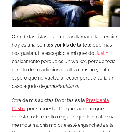
Otra de las listas que me han llamado la atención
hoy es una con
los yonkis de la tele
que más
nos gustan. He escogido a mi querido
Justin
básicamente porque es un Walker, porque todo
el rollo de su adicción es ultra cansino y sólo
espero que no vuelva a recaer porque sería un
caso agudo de
jumpsharkismo
.
Otra de mis adictas favoritas es la
Presidenta
Roslin
, por supuesto. Porque, aunque que
detesto todo el rollo religioso que le da al tema,
me mola muchísimo que esté enganchada a la