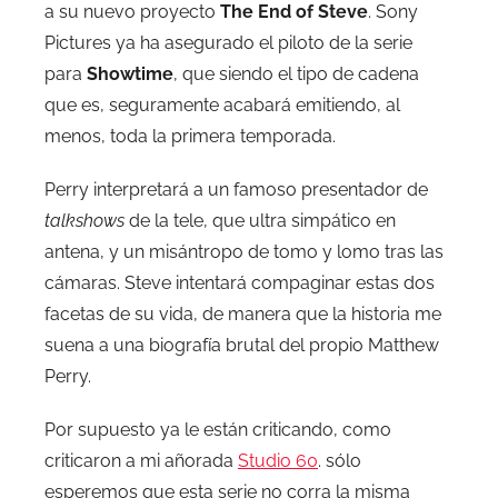
a su nuevo proyecto
The End of Steve
. Sony
Pictures ya ha asegurado el piloto de la serie
para
Showtime
, que siendo el tipo de cadena
que es, seguramente acabará emitiendo, al
menos, toda la primera temporada.
Perry interpretará a un famoso presentador de
talkshows
de la tele, que ultra simpático en
antena, y un misántropo de tomo y lomo tras las
cámaras. Steve intentará compaginar estas dos
facetas de su vida, de manera que la historia me
suena a una biografía brutal del propio Matthew
Perry.
Por supuesto ya le están criticando, como
criticaron a mi añorada
Studio 60
. sólo
esperemos que esta serie no corra la misma