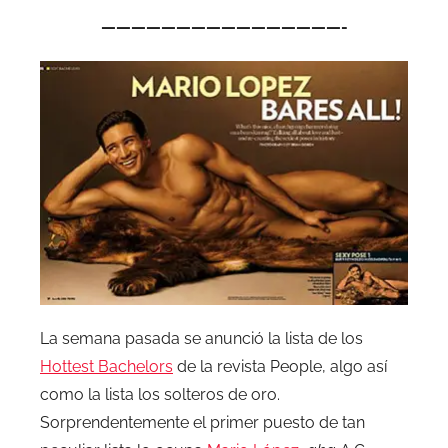
————————————————-
La semana pasada se anunció la lista de los
Hottest Bachelors
de la revista People, algo así
como la lista los solteros de oro.
Sorprendentemente el primer puesto de tan