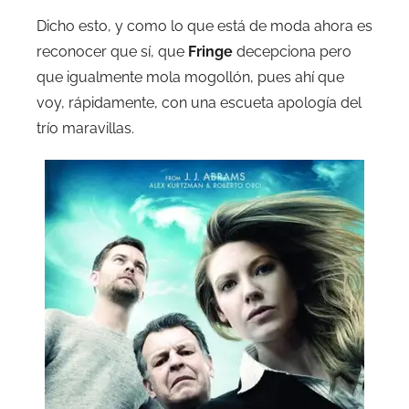
Dicho esto, y como lo que está de moda ahora es
reconocer que sí, que
Fringe
decepciona pero
que igualmente mola mogollón, pues ahí que
voy, rápidamente, con una escueta apología del
trío maravillas.