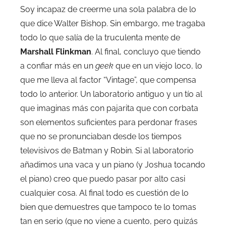
Soy incapaz de creerme una sola palabra de lo
que dice Walter Bishop. Sin embargo, me tragaba
todo lo que salía de la truculenta mente de
Marshall Flinkman
. Al final, concluyo que tiendo
a confiar más en un
geek
que en un viejo loco, lo
que me lleva al factor “Vintage”, que compensa
todo lo anterior. Un laboratorio antiguo y un tío al
que imaginas más con pajarita que con corbata
son elementos suficientes para perdonar frases
que no se pronunciaban desde los tiempos
televisivos de Batman y Robin. Si al laboratorio
añadimos una vaca y un piano (y Joshua tocando
el piano) creo que puedo pasar por alto casi
cualquier cosa. Al final todo es cuestión de lo
bien que demuestres que tampoco te lo tomas
tan en serio (que no viene a cuento, pero quizás