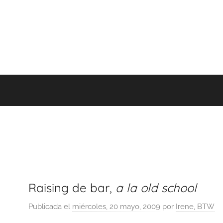
Raising de bar,
a la old school
Publicada el
miércoles, 20 mayo, 2009
por
Irene, BTW