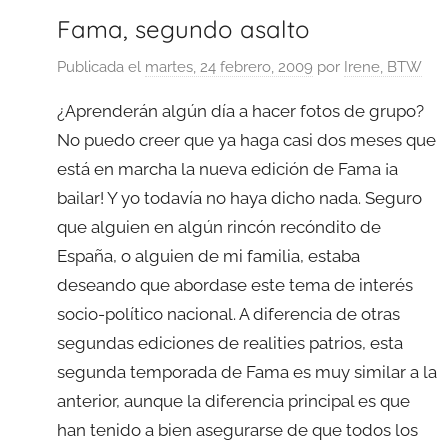
Fama, segundo asalto
Publicada el
martes, 24 febrero, 2009
por
Irene, BTW
¿Aprenderán algún día a hacer fotos de grupo?
No puedo creer que ya haga casi dos meses que
está en marcha la nueva edición de Fama ¡a
bailar! Y yo todavía no haya dicho nada. Seguro
que alguien en algún rincón recóndito de
España, o alguien de mi familia, estaba
deseando que abordase este tema de interés
socio-político nacional. A diferencia de otras
segundas ediciones de realities patrios, esta
segunda temporada de Fama es muy similar a la
anterior, aunque la diferencia principal es que
han tenido a bien asegurarse de que todos los