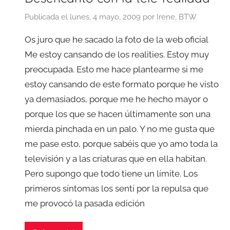
Publicada el
lunes, 4 mayo, 2009
por
Irene, BTW
Os juro que he sacado la foto de la web oficial
Me estoy cansando de los realities. Estoy muy
preocupada. Esto me hace plantearme si me
estoy cansando de este formato porque he visto
ya demasiados, porque me he hecho mayor o
porque los que se hacen últimamente son una
mierda pinchada en un palo. Y no me gusta que
me pase esto, porque sabéis que yo amo toda la
televisión y a las criaturas que en ella habitan.
Pero supongo que todo tiene un límite. Los
primeros síntomas los sentí por la repulsa que
me provocó la pasada edición