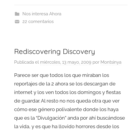
Nos interesa Ahora
22 comentarios
Rediscovering Discovery
Publicada el
miércoles, 13 mayo, 2009
por
Montsinya
Parece ser que todos los que miraban los
reportajes de la 2 ahora se los descargan de
internet y los ven todos los domingos y fiestas
de guardar. Al resto no nos queda otra que ver
cómo ese género polivalente donde los haya
que es la “Divulgación” anda por ahí buscándose
la vida, y es que ha llovido horrores desde los