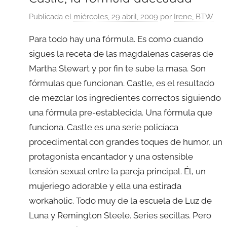
Publicada el
miércoles, 29 abril, 2009
por
Irene, BTW
Para todo hay una fórmula. Es como cuando
sigues la receta de las magdalenas caseras de
Martha Stewart y por fin te sube la masa. Son
fórmulas que funcionan. Castle, es el resultado
de mezclar los ingredientes correctos siguiendo
una fórmula pre-establecida. Una fórmula que
funciona. Castle es una serie policíaca
procedimental con grandes toques de humor, un
protagonista encantador y una ostensible
tensión sexual entre la pareja principal. Él, un
mujeriego adorable y ella una estirada
workaholic. Todo muy de la escuela de Luz de
Luna y Remington Steele. Series secillas. Pero