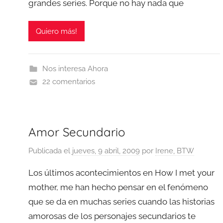
grandes series. Porque no hay nada que
Quiero más!
Nos interesa Ahora
22 comentarios
Amor Secundario
Publicada el
jueves, 9 abril, 2009
por
Irene, BTW
Los últimos acontecimientos en How I met your
mother, me han hecho pensar en el fenómeno
que se da en muchas series cuando las historias
amorosas de los personajes secundarios te