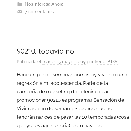
Nos interesa Ahora
7 comentarios
90210, todavía no
Publicada el
martes, 5 mayo, 2009
por
Irene, BTW
Hace un par de semanas que estoy viviendo una
regresión a mi adolescencia. Parte de la
campaña de marketing de Telecinco para
promocionar 90210 es programar Sensación de
Vivir cada fin de semana. Supongo que no
tendrán narices de pasar las 10 temporadas (cosa
que yo les agradecería), pero hay que